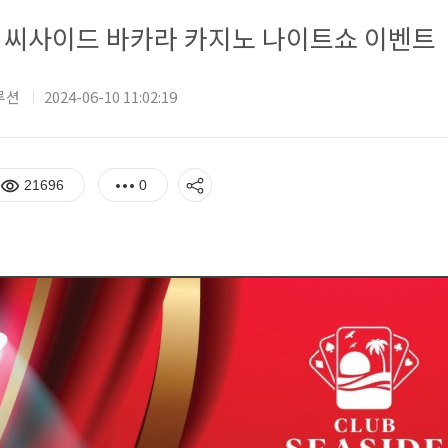
씨사이드 바카라 카지노 나이트쇼 이벤트
루션
2024-06-10 11:02:19
21696
0