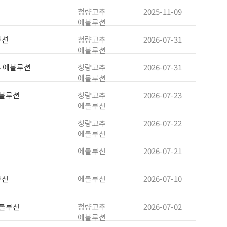
청량고추
2025-11-09
에볼루션
루션
청량고추
2026-07-31
에볼루션
추 에볼루션
청량고추
2026-07-31
에볼루션
에볼루션
청량고추
2026-07-23
에볼루션
청량고추
2026-07-22
에볼루션
에볼루션
2026-07-21
루션
에볼루션
2026-07-10
에볼루션
청량고추
2026-07-02
에볼루션