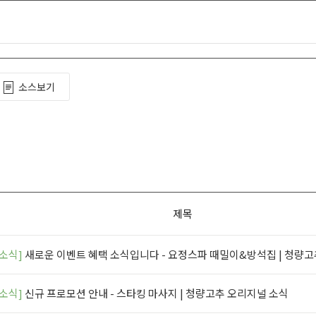
소스보기
제목
소식]
새로운 이벤트 혜택 소식입니다 - 요정스파 때밀이&방석집 | 청량
소식]
신규 프로모션 안내 - 스타킹 마사지 | 청량고추 오리지널 소식