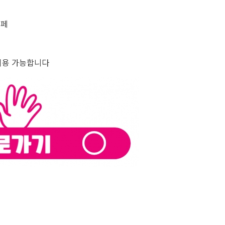
부페
이용 가능합니다