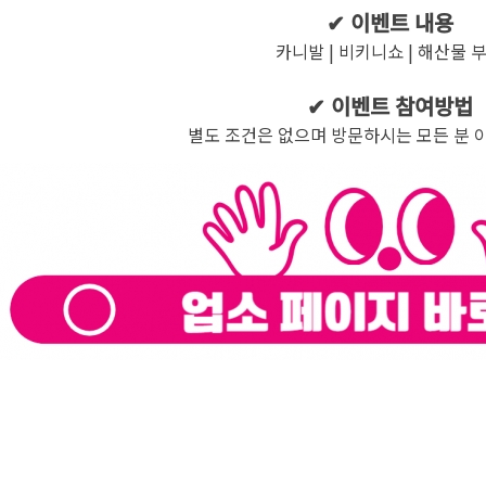
✔ 이벤트 내용
카니발 | 비키니쇼 | 해산물 
✔ 이벤트 참여방법
별도 조건은 없으며 방문하시는 모든 분 