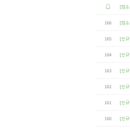
[업소
166
[업소
165
[신규
164
[신규
163
[신규
162
[신규
161
[신규
160
[신규