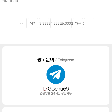
2025.03.13
<<
이전
3.33333333333
4.33333333333
5.33333333333
다음
>>