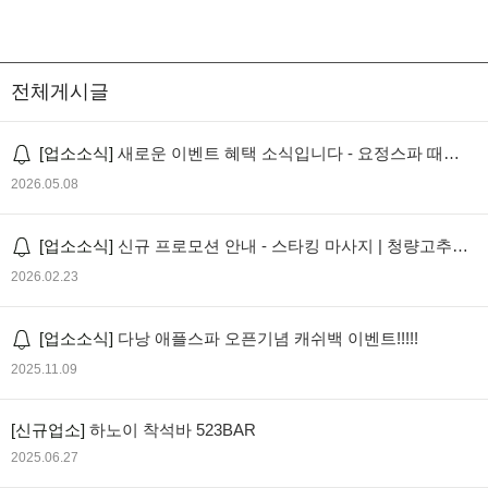
전체게시글
[업소소식]
새로운 이벤트 혜택 소식입니다 - 요정스파 때밀
이&방석집 | 청량고추 에볼루션
2026.05.08
[업소소식]
신규 프로모션 안내 - 스타킹 마사지 | 청량고추
오리지널 소식
2026.02.23
[업소소식]
다낭 애플스파 오픈기념 캐쉬백 이벤트!!!!!
2025.11.09
[신규업소]
하노이 착석바 523BAR
2025.06.27