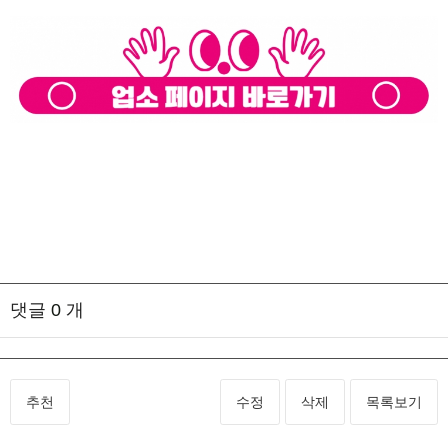
댓글
0
개
추천
수정
삭제
목록보기