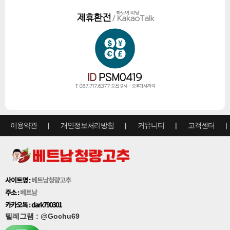
이용약관
개인정보처리방침
커뮤니티
고객센터
사이트명 :
베트남청량고추
주소 :
베트남
카카오톡 : dark790301
텔레그램
:
@Gochu69