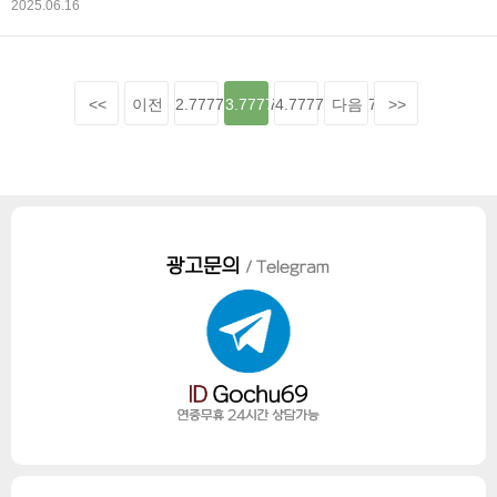
2025.06.16
<<
이전
2.77777777778
3.77777777778
4.77777777778
다음
>>