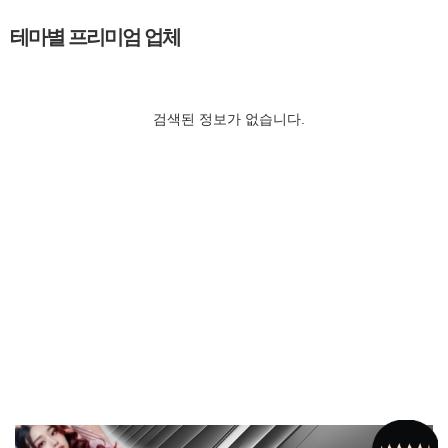
테마별 프리미엄 업체
검색된 정보가 없습니다.