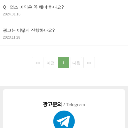
Q : 업소 예약은 꼭 해야 하나요?
2024.01.10
광고는 어떻게 진행하나요?
2023.11.28
<<
이전
1
다음
>>