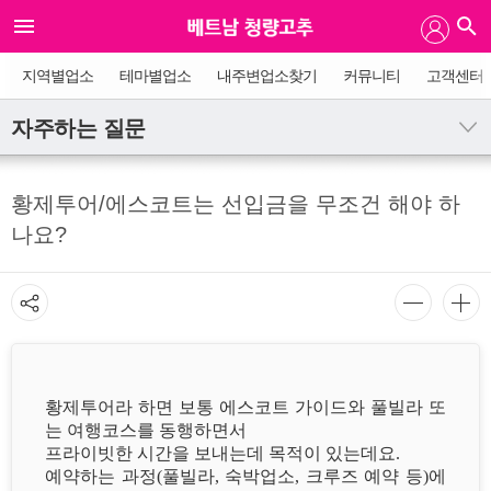
지역별업소
테마별업소
내주변업소찾기
커뮤니티
고객센터
자주하는 질문
황제투어/에스코트는 선입금을 무조건 해야 하
나요?
황제투어라 하면 보통 에스코트 가이드와 풀빌라 또
는 여행코스를 동행하면서
프라이빗한 시간을 보내는데 목적이 있는데요.
예약하는 과정(풀빌라, 숙박업소, 크루즈 예약 등)에