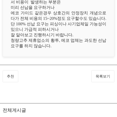
서 비용이 발생하는 부분은
미리 선납을 요구하거나
에코 가이드 같은경우 상호간의 안정장치 개념으로
다가 전체 비용의 15~20%정도 요구할수도 있습니다.
단 100% 선납 요구는 피싱이나 사기업체일 가능성이
있으니 가급적 피하시거나
잘 알아보고 진행하시기 바랍니다.
청량고추 제휴업소의 황투, 에코 업체는 과도한 선납
요구를 하지 않습니다.
추천
목록보기
전체게시글