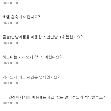
2024.01.10
호텔 혼숙이 어렵나요?
2024.01.10
콜걸(만남어플을 이용한 조건만남..) 위험한가요?
2024.01.10
하노이는 가라오케 2차가 어렵나요?
2024.01.10
가라오케 피크 시간은 언제인가요?
2024.01.10
Q : 건전마사지를 이용했는데요~팁은 얼마정도가 적당할까요?
2024.01.10