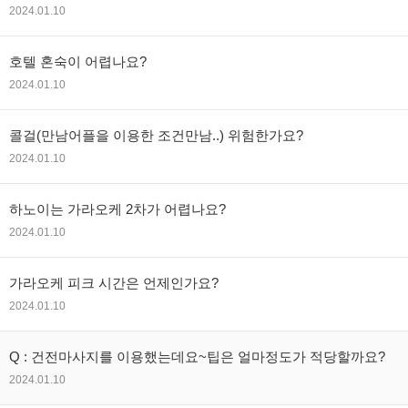
2024.01.10
호텔 혼숙이 어렵나요?
2024.01.10
콜걸(만남어플을 이용한 조건만남..) 위험한가요?
2024.01.10
하노이는 가라오케 2차가 어렵나요?
2024.01.10
가라오케 피크 시간은 언제인가요?
2024.01.10
Q : 건전마사지를 이용했는데요~팁은 얼마정도가 적당할까요?
2024.01.10