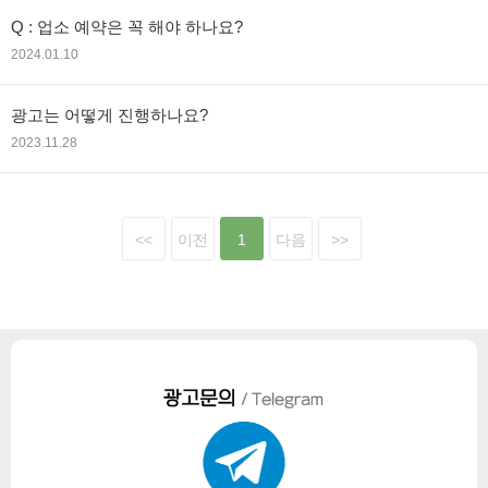
Q : 업소 예약은 꼭 해야 하나요?
2024.01.10
광고는 어떻게 진행하나요?
2023.11.28
<<
이전
1
다음
>>