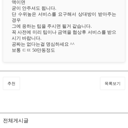
액이면
굳이 안주셔도 됩니다.
단 수위높은 서비스를 요구해서 상대방이 받아주는
경우
그에 응하는 팁을 주시면 될거 같습니다.
꼭 사전에 미리 팁이나 금액을 협상후 서비스를 받으
시기 바랍니다.
공짜는 없다는걸 명심하세요 ^^
보통 ㄷㄸ 50만동정도
추천
목록보기
전체게시글