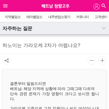
지역별업소
테마별업소
내주변업소찾기
커뮤니티
고객센터
자주하는 질문
하노이는 가라오케 2차가 어렵나요?
결론부터 말씀드리면
베트남, 해당 지역에 상황에 따라 그때그때 다르며
단속 관련 문제가 가장 영향이 크다고 보시면 됩니
다.
가라오케 기준으로 고정 직원이나 보도 여성이나 대