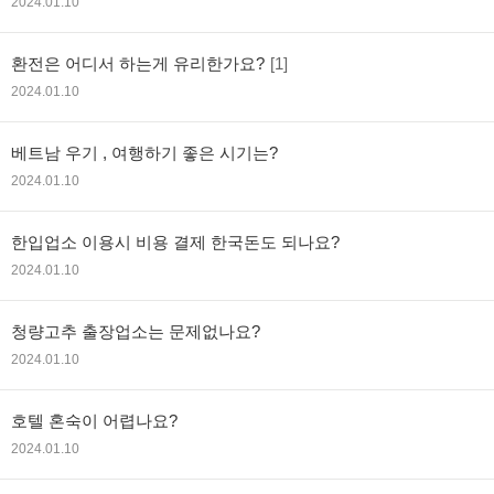
2024.01.10
환전은 어디서 하는게 유리한가요?
[1]
2024.01.10
베트남 우기 , 여행하기 좋은 시기는?
2024.01.10
한입업소 이용시 비용 결제 한국돈도 되나요?
2024.01.10
청량고추 출장업소는 문제없나요?
2024.01.10
호텔 혼숙이 어렵나요?
2024.01.10