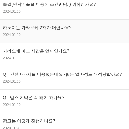
콜걸(만남어플을 이용한 조건만남..) 위험한가요?
2024.01.10
하노이는 가라오케 2차가 어렵나요?
2024.01.10
가라오케 피크 시간은 언제인가요?
2024.01.10
Q : 건전마사지를 이용했는데요~팁은 얼마정도가 적당할까요?
2024.01.10
Q : 업소 예약은 꼭 해야 하나요?
2024.01.10
광고는 어떻게 진행하나요?
2023.11.28