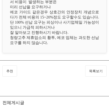
서 비용이 발생하는 부분은
미리 선납을 요구하거나
에코 가이드 같은경우 상호간의 안정장치 개념으로
다가 전체 비용의 15~20%정도 요구할수도 있습니다.
단 100% 선납 요구는 피싱이나 사기업체일 가능성이
있으니 가급적 피하시거나
잘 알아보고 진행하시기 바랍니다.
청량고추 제휴업소의 황투, 에코 업체는 과도한 선납
요구를 하지 않습니다.
추천
목록보기
전체게시글