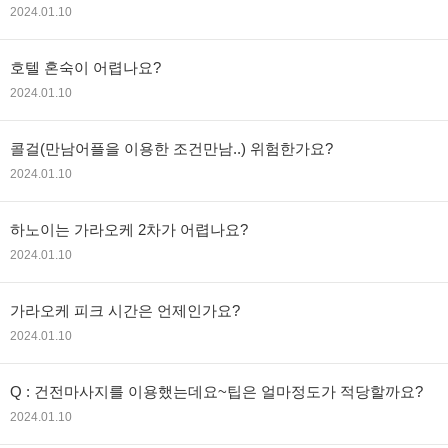
2024.01.10
호텔 혼숙이 어렵나요?
2024.01.10
콜걸(만남어플을 이용한 조건만남..) 위험한가요?
2024.01.10
하노이는 가라오케 2차가 어렵나요?
2024.01.10
가라오케 피크 시간은 언제인가요?
2024.01.10
Q : 건전마사지를 이용했는데요~팁은 얼마정도가 적당할까요?
2024.01.10