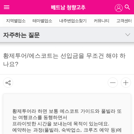
지역별업소
테마별업소
내주변업소찾기
커뮤니티
고객센터
자주하는 질문
황제투어/에스코트는 선입금을 무조건 해야 하
나요?
황제투어라 하면 보통 에스코트 가이드와 풀빌라 또
는 여행코스를 동행하면서
프라이빗한 시간을 보내는데 목적이 있는데요.
예약하는 과정(풀빌라, 숙박업소, 크루즈 예약 등)에