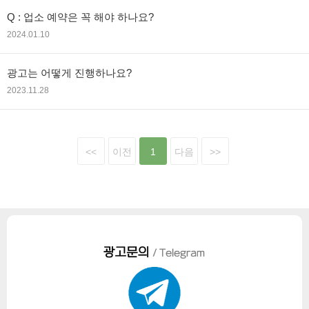
Q : 업소 예약은 꼭 해야 하나요?
2024.01.10
광고는 어떻게 진행하나요?
2023.11.28
<<
이전
1
다음
>>