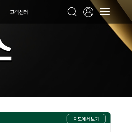
고객센터
지도에서 보기