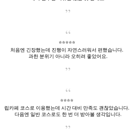
⭐️⭐️⭐️⭐️⭐️
처음엔 긴장했는데 진행이 자연스러워서 편했습니다.
과한 분위기 아니라 오히려 좋았어요.
⭐️⭐️⭐️⭐️
립카페 코스로 이용했는데 시간 대비 만족도 괜찮았습니다.
다음엔 일반 코스로도 한 번 더 받아볼 생각입니다.