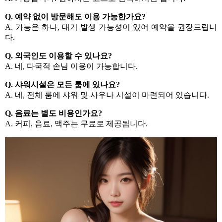
Q. 예약 없이 방문해도 이용 가능한가요?
A. 가능은 하나, 대기 발생 가능성이 있어 예약을 권장드립니
다.
Q. 외국인도 이용할 수 있나요?
A. 네, 다국적 손님 이용이 가능합니다.
Q. 샤워시설은 모든 룸에 있나요?
A. 네, 전체 룸에 샤워 및 사우나 시설이 마련되어 있습니다.
Q. 음료는 별도 비용인가요?
A. 커피, 음료, 맥주는 무료로 제공됩니다.