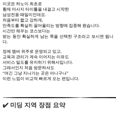
이곳은 하노이 최초로
황제 마사지 타이틀을 내걸고 시작한
남성전용 때밀이인데요.
처음부터 짧고 강하게,
만족도를 확실히 끌어올리는 방향에 집중해 왔습니다.
시간만 채우는 코스보다는
받는 동안 확실하게 남는 쪽을 선택한 구조라고 보시면 됩니
다.
정예 멤버 위주로 운영되고 있고,
교육과 관리가 계속 이어지는 이유도
서비스 밀도를 유지하기 위해서입니다.
그래서인지 처음 방문하셔도
“여긴 그냥 지나가는 곳은 아니구나”
이런 느낌이 비교적 빠르게 오는 편입니다.
✔️ 미딩 지역 장점 요약