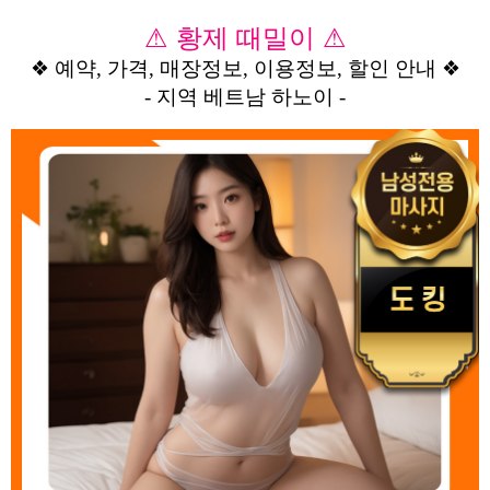
⚠ 황제 때밀이 ⚠
❖ 예약, 가격, 매장정보, 이용정보, 할인 안내 ❖
- 지역 베트남 하노이 -