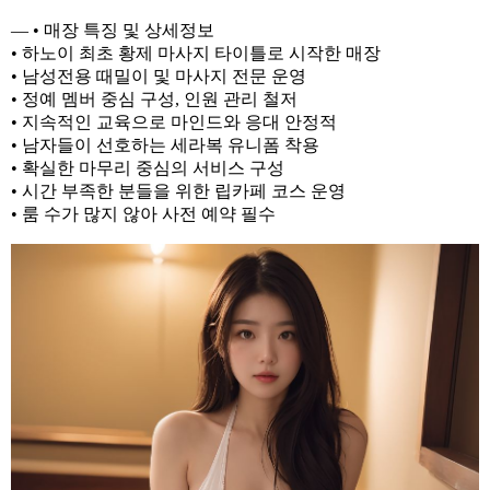
— • 매장 특징 및 상세정보
• 하노이 최초 황제 마사지 타이틀로 시작한 매장
• 남성전용 때밀이 및 마사지 전문 운영
• 정예 멤버 중심 구성, 인원 관리 철저
• 지속적인 교육으로 마인드와 응대 안정적
• 남자들이 선호하는 세라복 유니폼 착용
• 확실한 마무리 중심의 서비스 구성
• 시간 부족한 분들을 위한 립카페 코스 운영
• 룸 수가 많지 않아 사전 예약 필수