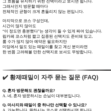
그 흐름을 유지하기 위한 선택이라고 보시면 됩니다.
그래서인지 방문할 때마다
전체적인 균형이 크게 흔들리지 않는 편입니다.
마지막으로 코스 구성인데,
시간이 많지 않아도
“이 정도면 충분했다”는 생각이 들 수 있게 짜여 있습니다.
립카페 코스처럼 짧고 집중된 선택지도 준비돼 있고,
룸 수가 많지 않아 예약은 필요하지만
미딩에서 밀도 있는 때밀이를 찾고 계신 분이라면
한 번쯤 고려해볼 만한 선택지로 보셔도 무방합니다.
✔️ 황제때밀이 자주 묻는 질문 (FAQ)
Q. 혼자 방문해도 괜찮을까요?
A. 네, 혼자 방문하시는 손님이 대부분입니다.
Q. 마사지와 때밀이 중 하나만 선택할 수 있나요?
A. 가능합니다. 원하시는 코스로 선택하시면 됩니다.