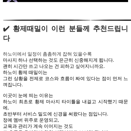
✔️ 황제때밀이 이런 분들께 추천드립니
다
하노이에서 일정이 촘촘하게 잡혀 있을수록
마사지 하나 선택하는 것도 은근히 신중해지게 됩니다.
괜히 시간만 쓰고 나오는 건 피하고 싶어지니까요.
하노이 황제 때밀이는
그런 상황을 전제로 코스와 흐름이 짜여 있다는 점이 먼저 느
껴집니다.
이곳이 눈에 띄는 이유는
하노이 최초로 황제 마사지 타이틀을 내걸고 시작했기 때문
에,
초반부터 서비스 밀도에 신경을 써왔다는 점입니다.
정예 멤버 위주로 운영되고,
교육과 관리가 계속 이어지는 것도