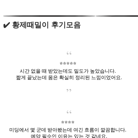
✔️ 황제때밀이 후기모음
⭐️⭐️⭐️⭐️⭐️
시간 없을 때 받았는데도 밀도가 높았습니다.
짧게 끝났는데 몸은 확실히 정리된 느낌이었어요.
⭐️⭐️⭐️⭐️
미딩에서 몇 군데 받아봤는데 여긴 흐름이 깔끔합니다.
예약 필수인 이유는 있는 것 같네요.