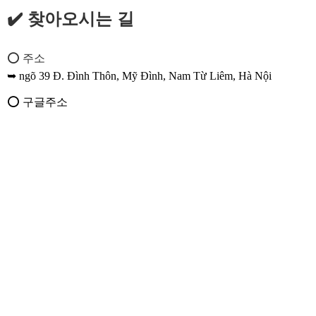
✔️ 찾아오시는 길
⭕ 주소
➥ ngõ 39 Đ. Đình Thôn, Mỹ Đình, Nam Từ Liêm, Hà Nội
⭕ 구글주소