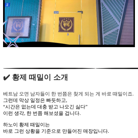
✔️ 황제 때밀이 소개
베트남 오면 남자들이 한 번쯤은 찾게 되는 게 바로 때밀이죠.
그런데 막상 일정은 빠듯하고,
“시간은 없는데 대충 받고 나오긴 싫다”
이런 생각, 한 번쯤 해보셨을 겁니다.
하노이 황제 때밀이는
바로 그런 상황을 기준으로 만들어진 매장입니다.