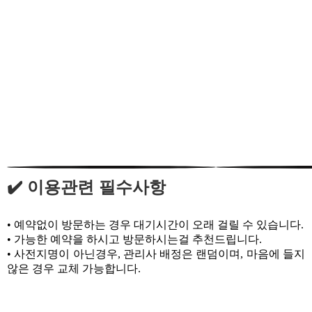
✔️ 이용관련 필수사항
• 예약없이 방문하는 경우 대기시간이 오래 걸릴 수 있습니다.
• 가능한 예약을 하시고 방문하시는걸 추천드립니다.
• 사전지명이 아닌경우, 관리사 배정은 랜덤이며, 마음에 들지
않은 경우 교체 가능합니다.