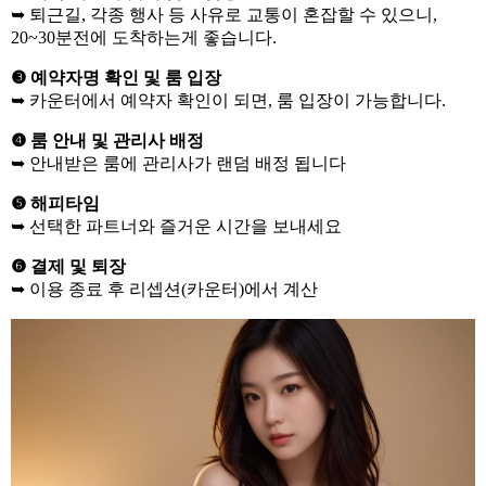
➥ 퇴근길, 각종 행사 등 사유로 교통이 혼잡할 수 있으니,
20~30분전에 도착하는게 좋습니다.
❸ 예약자명 확인 및 룸 입장
➥ 카운터에서 예약자 확인이 되면, 룸 입장이 가능합니다.
❹ 룸 안내 및 관리사 배정
➥ 안내받은 룸에 관리사가 랜덤 배정 됩니다
❺ 해피타임
➥ 선택한 파트너와 즐거운 시간을 보내세요
❻ 결제 및 퇴장
➥ 이용 종료 후 리셉션(카운터)에서 계산