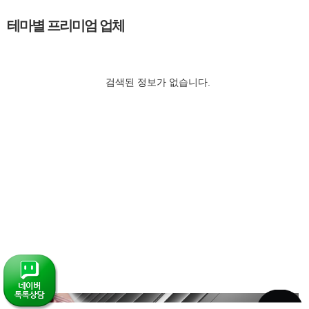
테마별 프리미엄 업체
검색된 정보가 없습니다.