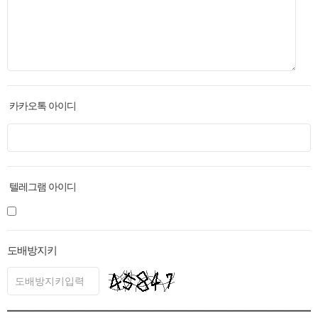
카카오톡 아이디
텔레그램 아이디
도배방지키