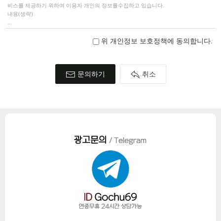
비스를 제공하기 위하여 이용자 개인의 정보를수집하고 있습니다.
내용(생략)
...
위 개인정보 보호정책에 동의합니다.
문의하기
취소