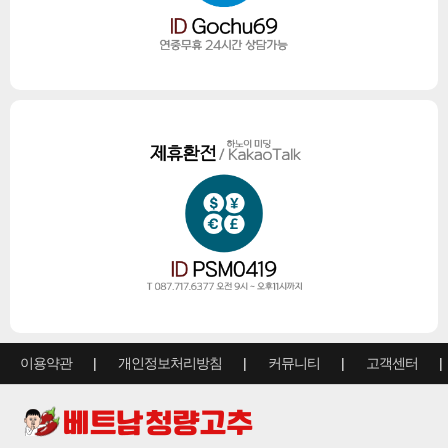
이용약관
개인정보처리방침
커뮤니티
고객센터