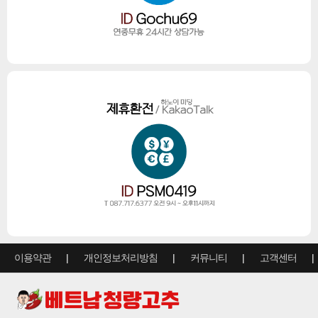
이용약관
개인정보처리방침
커뮤니티
고객센터