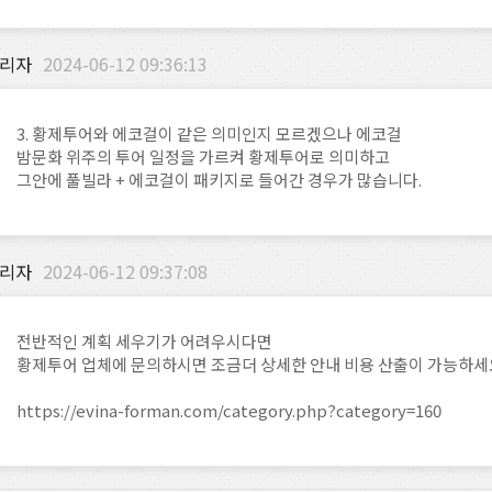
리자
2024-06-12 09:36:13
3. 황제투어와 에코걸이 같은 의미인지 모르겠으나 에코걸
밤문화 위주의 투어 일정을 가르켜 황제투어로 의미하고
그안에 풀빌라 + 에코걸이 패키지로 들어간 경우가 많습니다.
리자
2024-06-12 09:37:08
전반적인 계획 세우기가 어려우시다면
황제투어 업체에 문의하시면 조금더 상세한 안내 비용 산출이 가능하세
https://evina-forman.com/category.php?category=160