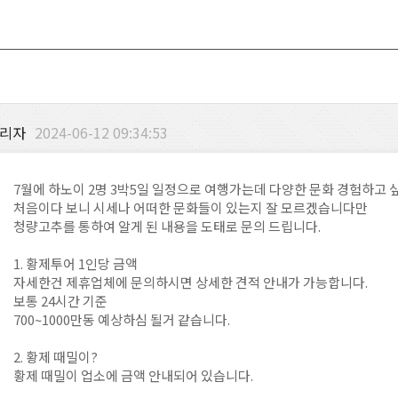
리자
2024-06-12 09:34:53
7월에 하노이 2명 3박5일 일정으로 여행가는데 다양한 문화 경험하고 
처음이다 보니 시세나 어떠한 문화들이 있는지 잘 모르겠습니다만
청량고추를 통하여 알게 된 내용을 도태로 문의 드립니다.
1. 황제투어 1인당 금액
자세한건 제휴업체에 문의하시면 상세한 견적 안내가 가능합니다.
보통 24시간 기준
700~1000만동 예상하심 될거 같습니다.
2. 황제 때밀이?
황제 때밀이 업소에 금액 안내되어 있습니다.