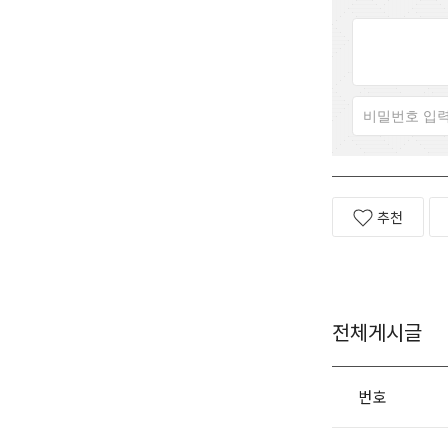
추천
전체게시글
번호