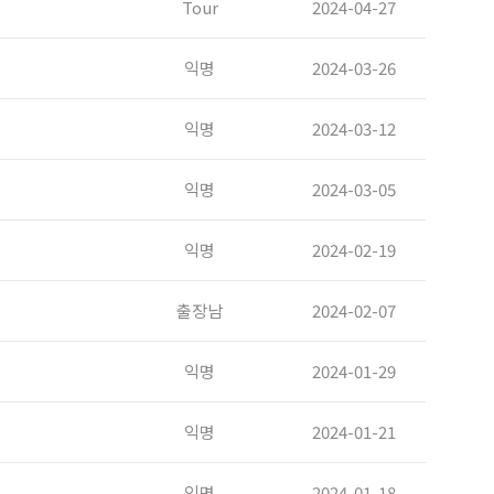
Tour
2024-04-27
익명
2024-03-26
익명
2024-03-12
익명
2024-03-05
익명
2024-02-19
출장남
2024-02-07
익명
2024-01-29
익명
2024-01-21
익명
2024-01-18