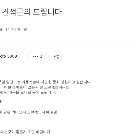
명 견적문의 드립니다
6-11 23:20:08
5909
3
박5일 일정으로 여행가는데 다양한 문화 경험하고 싶습니다.
 어떠한 문화들이 있는지 잘 모르겠습니다만
게 된 내용을 도태로 문의 드립니다.
액
걸이 같은 의미인지 모르겠으나 에코걸
 짜는것이 좋을지 조언 바랍니다