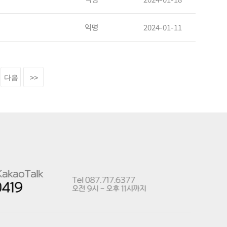
익명
2024-01-11
다음
>>