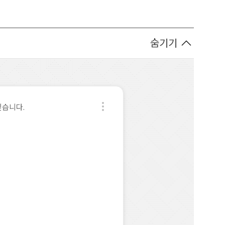
숨기기
싶습니다.