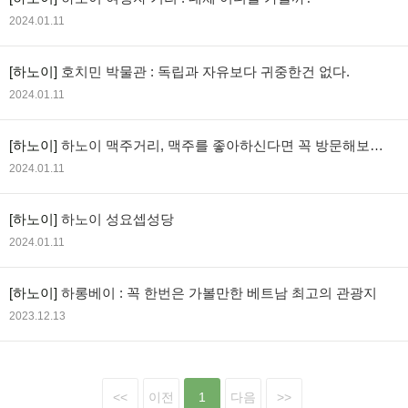
2024.01.11
[하노이]
호치민 박물관 : 독립과 자유보다 귀중한건 없다.
2024.01.11
[하노이]
하노이 맥주거리, 맥주를 좋아하신다면 꼭 방문해보세
요!
2024.01.11
[하노이]
하노이 성요셉성당
2024.01.11
[하노이]
하롱베이 : 꼭 한번은 가볼만한 베트남 최고의 관광지
2023.12.13
<<
이전
1
다음
>>