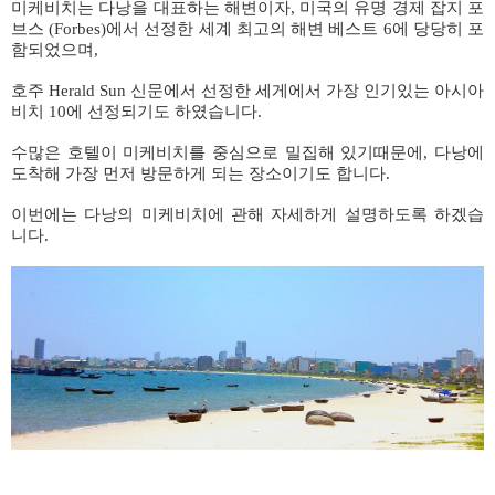
미케비치는 다낭을 대표하는 해변이자, 미국의 유명 경제 잡지 포
브스 (Forbes)에서 선정한 세계 최고의 해변 베스트 6에 당당히 포
함되었으며,
호주 Herald Sun 신문에서 선정한 세게에서 가장 인기있는 아시아
비치 10에 선정되기도 하였습니다.
수많은 호텔이 미케비치를 중심으로 밀집해 있기때문에, 다낭에
도착해 가장 먼저 방문하게 되는 장소이기도 합니다.
이번에는 다낭의 미케비치에 관해 자세하게 설명하도록 하겠습
니다.