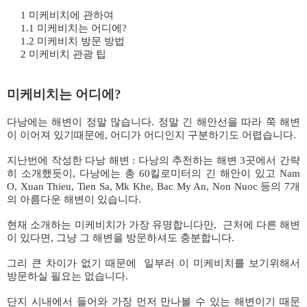
1 미케비치에 관하여
1.1 미케비치는 어디에?
1.2 미케비치 방문 방법
2 미케비치 관광 팁
미케비치는 어디에?
다낭에는 해변이 정말 많습니다. 정말 긴 해안선을 따라 쭉 해변
이 이어져 있기때문에, 어디가 어디인지 구분하기도 어렵습니다.
지난번에 작성한 다낭 해변 : 다낭의 추천하는 해변 3곳에서 간략
히 소개했듯이, 다낭에는 총 60킬로미터의 긴 해안이 있고 Nam
O, Xuan Thieu, Tien Sa, Mk Khe, Bac My An, Non Nuoc 등의 7개
의 아름다운 해변이 있습니다.
현재 소개하는 미케비치가 가장 유명합니다만, 근처에 다른 해변
이 있다면, 그냥 그 해변을 방문하셔도 충분합니다.
그리 큰 차이가 없기 때문에 일부러 이 미케비치를 보기위해서
방문하실 필요는 없습니다.
단지 시내에서 들어와 가장 먼저 만나볼 수 있는 해변이기 때문