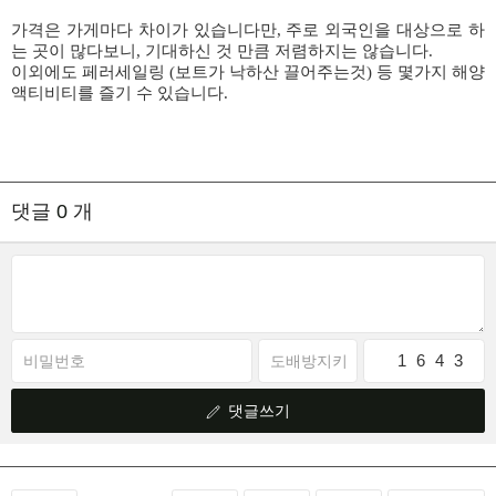
가격은 가게마다 차이가 있습니다만, 주로 외국인을 대상으로 하
는 곳이 많다보니, 기대하신 것 만큼 저렴하지는 않습니다.
이외에도 페러세일링 (보트가 낙하산 끌어주는것) 등 몇가지 해양
액티비티를 즐기 수 있습니다.
댓글
0
개
1
9
6
5
4
2
3
4
댓글쓰기