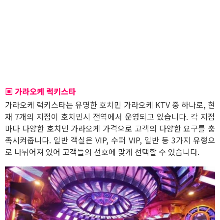
▣ 가라오케 럭키스타
가라오케 럭키스타는 유명한 호치민 가라오케 KTV 중 하나로, 현
재 7개의 지점이 호치민시 전역에서 운영되고 있습니다. 각 지점
마다 다양한 호치민 가라오케 가격으로 고객의 다양한 요구를 충
족시켜줍니다. 일반 객실은 VIP, 수퍼 VIP, 일반 등 3가지 유형으
로 나뉘어져 있어 고객들의 선호에 맞게 선택할 수 있습니다.