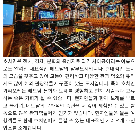
호치민은 정치, 경제, 문화의 중심지로 과거 사이공이라는 이름으
로도 알려진 대표적인 베트남의 남부도시입니다. 현대적인 도시
의 모습을 갖추고 있어 교통이 편리하고 다양한 관광 명소와 유적
지도 많아 해외 관광객들이 꾸준히 찾는 도시입니다. 특히 호치민
가라오케는 베트남 문화와 노래를 경험하고 현지 사람들과 교류
하는 좋은 기회가 될 수 있습니다. 현지인들과 함께 노래를 부르
고 즐기며, 베트남의 문화적인 측면을 더 깊이 체험할 수 있는 활
동으로 많은 관광객들에게 인기가 있습니다. 현지인들은 물론 여
행객들도 함께 호치민에서 즐길 수 있는 대표적인 가라오케 추천
업소를 소개합니다.