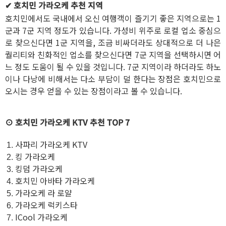
✔ 호치민 가라오케 추천 지역
호치민에서도 국내에서 오신 여행객이 즐기기 좋은 지역으로는 1
군과 7군 지역 정도가 있습니다. 가성비 위주로 로컬 업소 중심으
로 찾으신다면 1군 지역을, 조금 비싸더라도 상대적으로 더 나은
퀄리티와 친화적인 업소를 찾으신다면 7군 지역을 선택하시면 어
느 정도 도움이 될 수 있을 것입니다. 7군 지역이라 하더라도 하노
이나 다낭에 비해서는 다소 부담이 덜 한다는 장점은 호치민으로
오시는 경우 얻을 수 있는 장점이라고 볼 수 있습니다.
⊙ 호치민 가라오케 KTV 추천 TOP 7
사파리 가라오케 KTV
킹 가라오케
킹덤 가라오케
호치민 아바타 가라오케
가라오케 라 로얄
가라오케 럭키스타
ICool 가라오케