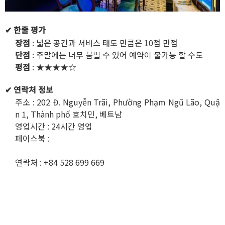
✔ 한줄 평가
장점
: 넓은 공간과 서비스 태도 만큼은 10점 만점
단점
: 주말에는 너무 붐빌 수 있어 예약이 불가능 할 수도
평점
: ★★★★☆
✔ 연락처 정보
주소 : 202 Đ. Nguyễn Trãi, Phường Phạm Ngũ Lão, Quậ
n 1, Thành phố 호치민, 베트남
영업시간 : 24시간 영업
페이스북 :
https://www.facebook.com/people/Safari-Ka
raoke/100083420196806/
연락처 : +84 528 699 669