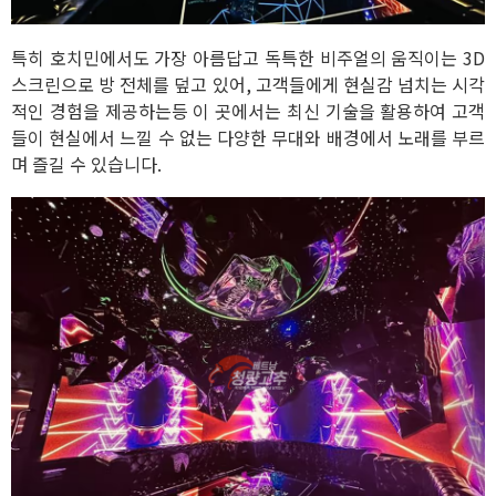
특히 호치민에서도 가장 아름답고 독특한 비주얼의 움직이는 3D
스크린으로 방 전체를 덮고 있어, 고객들에게 현실감 넘치는 시각
적인 경험을 제공하는등 이 곳에서는 최신 기술을 활용하여 고객
들이 현실에서 느낄 수 없는 다양한 무대와 배경에서 노래를 부르
며 즐길 수 있습니다.