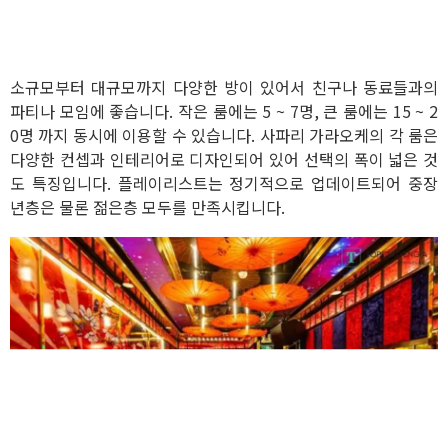
소규모부터 대규모까지 다양한 방이 있어서 친구나 동료들과의
파티나 모임에 좋습니다. 작은 룸에는 5 ~ 7명, 큰 룸에는 15 ~ 2
0명 까지 동시에 이용할 수 있습니다. 사파리 가라오케의 각 룸은
다양한 컨셉과 인테리어로 디자인되어 있어 선택의 폭이 넓은 것
도 특징입니다. 플레이리스트는 정기적으로 업데이트되어 중장
년층은 물론 젊은층 모두를 만족시킵니다.