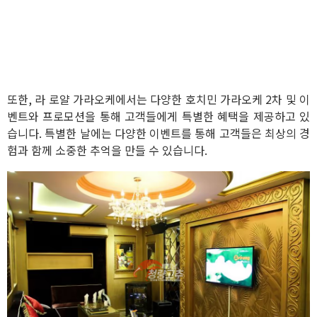
또한, 라 로얄 가라오케에서는 다양한 호치민 가라오케 2차 및 이
벤트와 프로모션을 통해 고객들에게 특별한 혜택을 제공하고 있
습니다. 특별한 날에는 다양한 이벤트를 통해 고객들은 최상의 경
험과 함께 소중한 추억을 만들 수 있습니다.