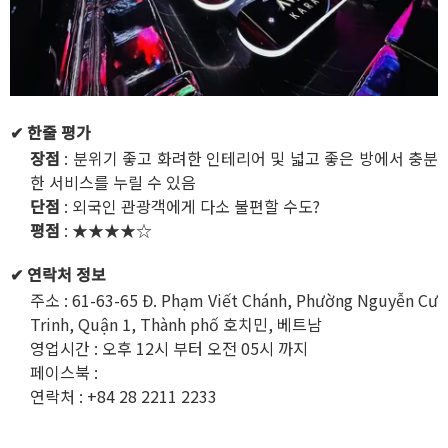
✔ 한줄 평가
장점
: 분위기 좋고 화려한 인테리어 및 넓고 좋은 방에서 충분
한 서비스를 누릴 수 있음
단점
: 외국인 관광객에게 다소 불편할 수도?
평점
: ★★★★☆
✔ 연락처 정보
주소 : 61-63-65 Đ. Phạm Viết Chánh, Phường Nguyễn Cư
Trinh, Quận 1, Thành phố 호치민, 베트남
영업시간 : 오후 12시 부터 오전 05시 까지
페이스북 :
https://www.facebook.com/Avatar.Karaoke
연락처 : +84 28 2211 2233