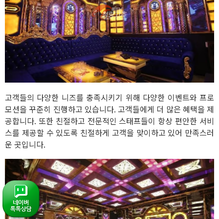
고객들의 다양한 니즈를 충족시키기 위해 다양한 이벤트와 프로
모션을 꾸준히 진행하고 있습니다. 고객들에게 더 많은 혜택을 제
공합니다. 또한 친절하고 전문적인 스태프들이 항상 편안한 서비
스를 제공할 수 있도록 친절하게 고객을 맞이하고 있어 만족스러
운 곳입니다.