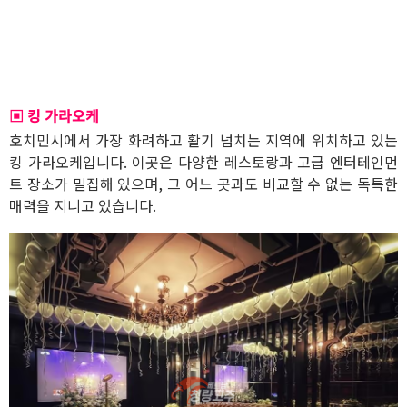
▣ 킹 가라오케
호치민시에서 가장 화려하고 활기 넘치는 지역에 위치하고 있는
킹 가라오케입니다. 이곳은 다양한 레스토랑과 고급 엔터테인먼
트 장소가 밀집해 있으며, 그 어느 곳과도 비교할 수 없는 독특한
매력을 지니고 있습니다.