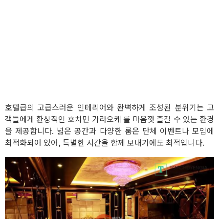
호텔급의 고급스러운 인테리어와 완벽하게 조성된 분위기는 고
객들에게 환상적인 호치민 가라오케 를 마음껏 즐길 수 있는 환경
을 제공합니다. 넓은 공간과 다양한 룸은 단체 이벤트나 모임에
최적화되어 있어, 특별한 시간을 함께 보내기에도 최적입니다.