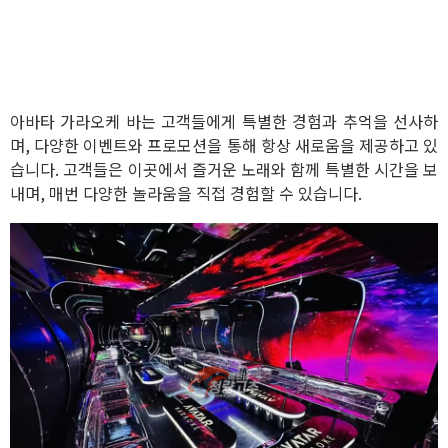
아바타 가라오케 바는 고객들에게 특별한 경험과 추억을 선사하
며, 다양한 이벤트와 프로모션을 통해 항상 새로움을 제공하고 있
습니다. 고객들은 이곳에서 즐거운 노래와 함께 특별한 시간을 보
내며, 매번 다양한 놀라움을 직접 경험할 수 있습니다.