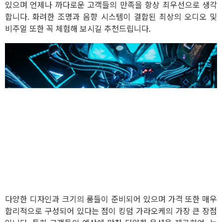
있으며 언제나 까다로운 고객들의 만족을 항상 최우선으로 생각
합니다. 화려한 조명과 음향 시스템이 결합된 최상의 오디오 및
비주얼 또한 꼭 체험해 보시길 추천드립니다.
다양한 디자인과 크기의 룸들이 준비되어 있으며 가격 또한 매우
합리적으로 구성되어 있다는 점이 킹덤 가라오케의 가장 큰 장점