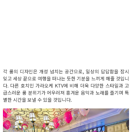
각 룸의 디자인은 개성 넘치는 공간으로, 일상의 답답함을 잠시
잊고 세상 끝으로 여행을 떠나는 듯한 기분을 느끼게 해줄 것입니
다. 다른 호치민 가라오케 KTV에 비해 더욱 다양한 스타일과 고
급스러운 룸 분위기가 어우러져 흥겨운 음악과 노래를 즐기며 특
별한 시간을 보낼 수 있을 것입니다.