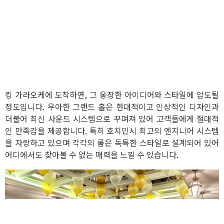
킹 가라오케에 도착하면, 그 웅장한 아이디어와 스타일에 압도될
정도입니다. 우아한 그랜드 홀은 현대적이고 인상적인 디자인과
더불어 최신 사운드 시스템으로 꾸며져 있어 고객들에게 절대적
인 만족감을 제공합니다. 특히 호치민시 최고의 엔지니어 시스템
을 자랑하고 있으며 각각의 룸은 독특한 스타일로 설계되어 있어
어디에서도 찾아볼 수 없는 매력을 느낄 수 있습니다.