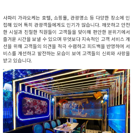
사파리 가라오케는 호텔, 쇼핑몰, 관광명소 등 다양한 장소에 인
접해 있어 특히 관광객들에게도 인기가 많습니다. 깨끗하고 안전
한 시설과 친절한 직원들이 고객들을 맞이해 편안한 분위기에서
즐거운 시간을 보낼 수 있으며 무엇보다 지속적인 고객 서비스 개
선을 위해 고객들의 의견을 적극 수렴하고 피드백을 반영하여 서
비스를 개선하고 발전하는 모습이 보여 고객들의 신뢰와 사랑을
받고 있습니다.