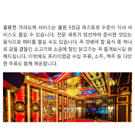
훌륭한 가라오케 서비스는 물론 5성급 레스토랑 수준의 식사 서
비스도 즐길 수 있습니다. 전문 셰프가 엄선하여 준비한 맛있는
음식으로 파티를 즐길 수도 있습니다. 꼭 맛봐야 할 음식 중 하나
로 금을 곁들인 소고기와 소금에 절인 닭고기는 꼭 즐겨보시길 권
해드립니다. 이밖에도 프리미엄급 수입 주류, 소주, 맥주 등 다양
한 주류도 함께 제공합니다.