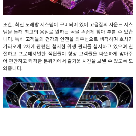
또한, 최신 노래방 시스템이 구비되어 있어 고음질의 사운드 시스
템을 통해 최고의 음질로 원하는 곡을 손쉽게 찾아 부를 수 있습
니다. 특히 고객들의 건강과 안전을 최우선으로 생각하며 호치민
가라오케 2차에 관련된 철저한 위생 관리를 실시하고 있으며 친
절하고 프로페셔널한 직원들이 항상 고객들을 따뜻하게 맞아주
어 편안하고 쾌적한 분위기에서 즐거운 시간을 보낼 수 있도록 도
와줍니다.