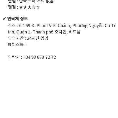
단점
: 한국 노래 거의 없음
평점
: ★★★☆☆
✔ 연락처 정보
주소 : 67-69 Đ. Phạm Viết Chánh, Phường Nguyễn Cư Tr
inh, Quận 1, Thành phố 호치민, 베트남
영업시간 : 24시간 영업
페이스북 :
https://www.facebook.com/KaraokeKingdo
m/
연락처 : +84 93 873 72 72