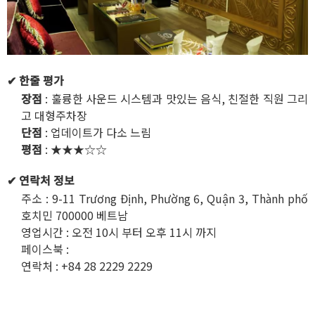
✔ 한줄 평가
장점
: 훌륭한 사운드 시스템과 맛있는 음식, 친절한 직원 그리
고 대형주차장
단점
: 업데이트가 다소 느림
평점
: ★★★☆☆
✔ 연락처 정보
주소 : 9-11 Trương Định, Phường 6, Quận 3, Thành phố
호치민 700000 베트남
영업시간 : 오전 10시 부터 오후 11시 까지
페이스북 :
https://www.facebook.com/LaRoyalKaraoke
연락처 : +84 28 2229 2229