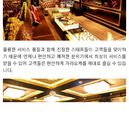
훌륭한 서비스 품질과 함께 친절한 스태프들이 고객들을 맞이하
기 때문에 언제나 편안하고 쾌적한 분위기에서 최상의 서비스를
받을 수 있어 고객들은 편안하게 가라오케를 제대로 즐길 수 있습
니다.