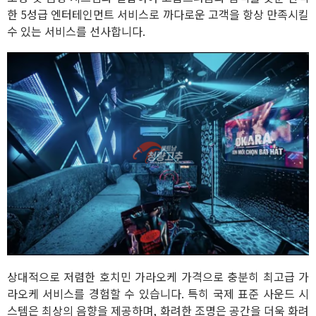
한 5성급 엔터테인먼트 서비스로 까다로운 고객을 항상 만족시킬
수 있는 서비스를 선사합니다.
상대적으로 저렴한 호치민 가라오케 가격으로 충분히 최고급 가
라오케 서비스를 경험할 수 있습니다. 특히 국제 표준 사운드 시
스템은 최상의 음향을 제공하며, 화려한 조명은 공간을 더욱 화려