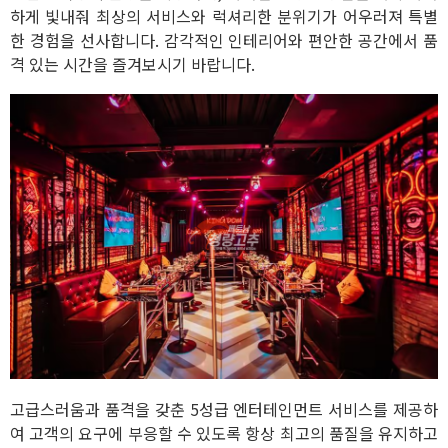
하게 빛내줘 최상의 서비스와 럭셔리한 분위기가 어우러져 특별
한 경험을 선사합니다. 감각적인 인테리어와 편안한 공간에서 품
격 있는 시간을 즐겨보시기 바랍니다.
고급스러움과 품격을 갖춘 5성급 엔터테인먼트 서비스를 제공하
여 고객의 요구에 부응할 수 있도록 항상 최고의 품질을 유지하고