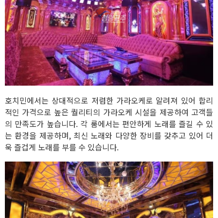
호치민에서는 상대적으로 저렴한 가라오케로 알려져 있어 합리
적인 가격으로 높은 퀄리티의 가라오케 시설을 제공하여 고객들
의 만족도가 높습니다. 각 룸에서는 편안하게 노래를 즐길 수 있
는 환경을 제공하며, 최신 노래와 다양한 장비를 갖추고 있어 더
욱 즐겁게 노래를 부를 수 있습니다.