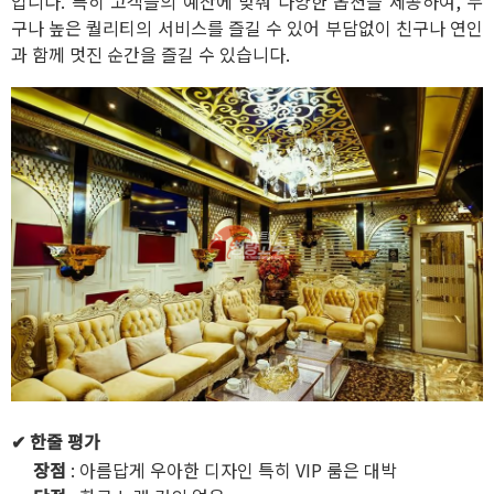
입니다. 특히 고객들의 예산에 맞춰 다양한 옵션을 제공하여, 누
구나 높은 퀄리티의 서비스를 즐길 수 있어 부담없이 친구나 연인
과 함께 멋진 순간을 즐길 수 있습니다.
✔ 한줄 평가
장점
: 아름답게 우아한 디자인 특히 VIP 룸은 대박