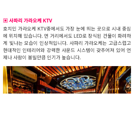
▣ 사파리 가라오케 KTV
호치민 가라오케 KTV중에서도 가장 눈에 띄는 곳으로 시내 중심
에 위치해 있습니다. 먼 거리에서도 LED로 장식된 건물이 화려하
게 빛나는 모습이 인상적입니다. 사파리 가라오케는 고급스럽고
현대적인 인테리어와 강력한 사운드 시스템이 갖추어져 있어 언
제나 사람이 붐빌만큼 인기가 높습니다.