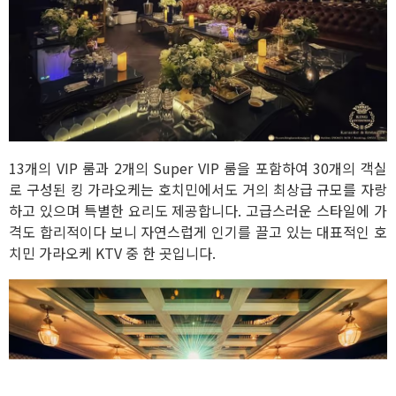
13개의 VIP 룸과 2개의 Super VIP 룸을 포함하여 30개의 객실
로 구성된 킹 가라오케는 호치민에서도 거의 최상급 규모를 자랑
하고 있으며 특별한 요리도 제공합니다. 고급스러운 스타일에 가
격도 합리적이다 보니 자연스럽게 인기를 끌고 있는 대표적인 호
치민 가라오케 KTV 중 한 곳입니다.