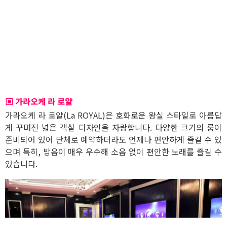
▣ 가라오케 라 로얄
가라오케 라 로얄(La ROYAL)은 호화로운 왕실 스타일로 아름답
게 꾸며진 넓은 객실 디자인을 자랑합니다. 다양한 크기의 룸이
준비되어 있어 단체로 예약하더라도 언제나 편안하게 즐길 수 있
으며 특히, 방음이 매우 우수해 소음 없이 편안한 노래를 즐길 수
있습니다.