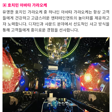
▣ 호치민 아바타 가라오케
유명한 호치민 가라오케 중 하나인 아바타 가라오케는 항상 고객
들에게 건강하고 고급스러운 엔터테인먼트의 놀이터를 제공하고
자 노력합니다. 디자인과 사운드 분야에서 선도적인 사고 방식을
통해 고객들에게 흥미로운 경험을 선사합니다.