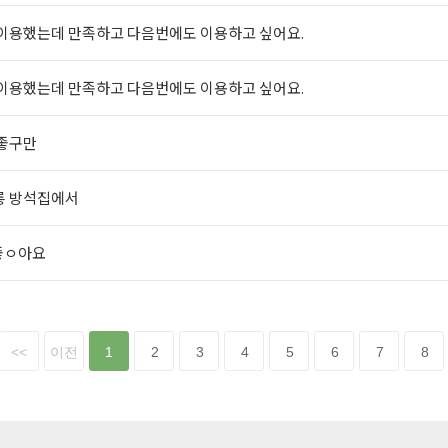
이용했는데 만족하고 다음번에도 이용하고 싶어요.
이용했는데 만족하고 다음번에도 이용하고 싶어요.
 좋구만
롱 방석집에서
좋ㅇ아요
<<
이전
1
2
3
4
5
6
7
8