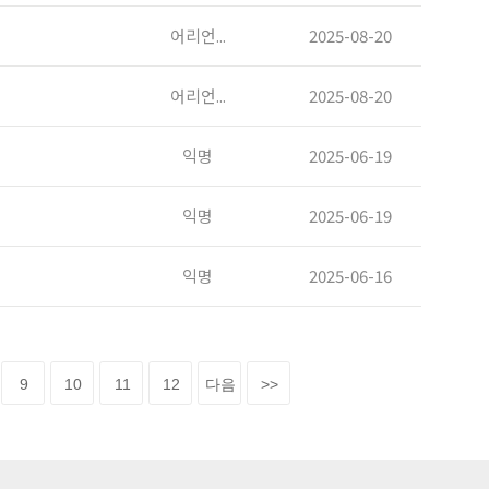
어리언...
2025-08-20
어리언...
2025-08-20
익명
2025-06-19
익명
2025-06-19
익명
2025-06-16
9
10
11
12
다음
>>