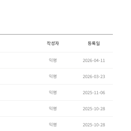
작성자
등록일
익명
2026-04-11
익명
2026-03-23
익명
2025-11-06
익명
2025-10-28
익명
2025-10-28