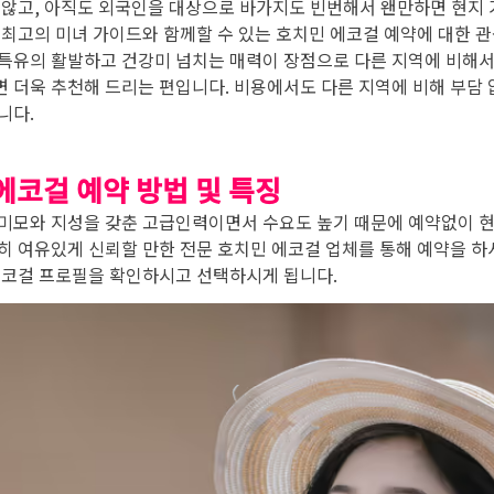
 않고, 아직도 외국인을 대상으로 바가지도 빈번해서 왠만하면 현지
 최고의 미녀 가이드와 함께할 수 있는 호치민 에코걸 예약에 대한 
특유의 활발하고 건강미 넘치는 매력이 장점으로 다른 지역에 비해서
 더욱 추천해 드리는 편입니다. 비용에서도 다른 지역에 비해 부담 
니다.
에코걸 예약 방법 및 특징
미모와 지성을 갖춘 고급인력이면서 수요도 높기 때문에 예약없이 현
히 여유있게 신뢰할 만한 전문 호치민 에코걸 업체를 통해 예약을 
에코걸 프로필을 확인하시고 선택하시게 됩니다.