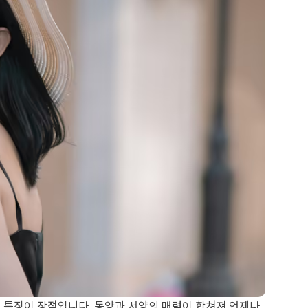
 특징이 장점입니다. 동양과 서양의 매력이 합쳐져 언제나