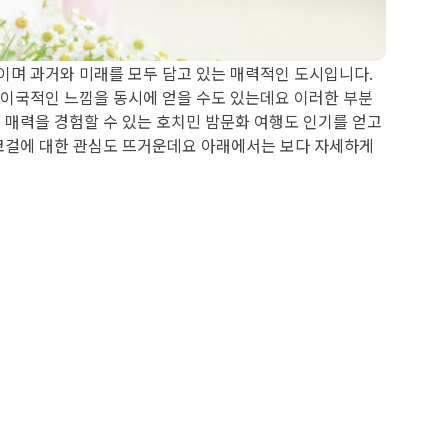
이며 과거와 미래를 모두 담고 있는 매력적인 도시입니다.
 이국적인 느낌을 동시에 얻을 수도 있는데요 이러한 부분
 매력을 경험할 수 있는 호치민 밤문화 여행도 인기를 얻고
코걸에 대한 관심도 뜨거운데요 아래에서는 보다 자세하게