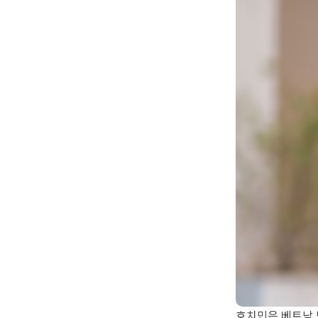
호치민은 베트남 