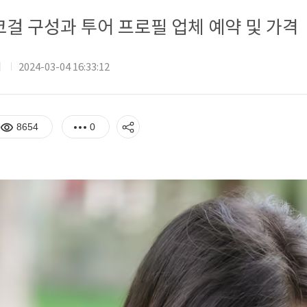
걸 구성과 투어 프로필 업체 예약 및 가격
기
2024-03-04 16:33:12
8654
0