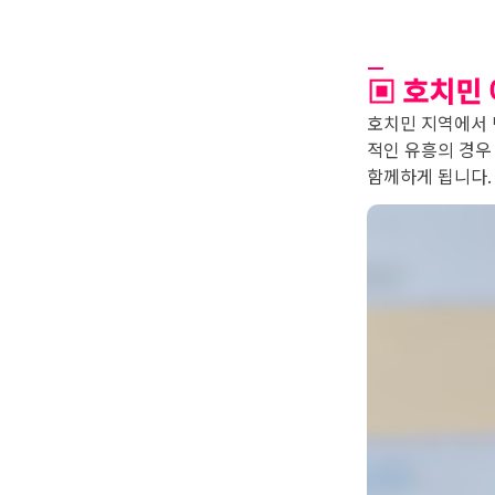
_
▣ 호치민
호치민 지역에서 
적인 유흥의 경우
함께하게 됩니다.