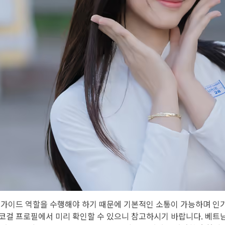
 가이드 역할을 수행해야 하기 때문에 기본적인 소통이 가능하며 인
코걸 프로필에서 미리 확인할 수 있으니 참고하시기 바랍니다. 베