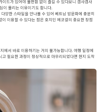
 가이드가 있어야 불편함 없이 즐길 수 있다보니 겸사겸사
관심이 몰리는 이유이기도 합니다.
 다양한 스타일을 만나볼 수 있어 베트남 밤문화에 충분히
없이 이용할 수 있다는 점은 호치민 에코걸의 중요한 장점
지에서 바로 이용하기는 거의 불가능합니다. 여행 일정에
하시고 필요한 과정이 정상적으로 마무리되었다면 현지 도착