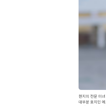
현지의 전문 미녀
대부분 호치민 에