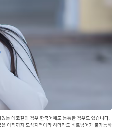
기있는 에코걸의 경우 한국어에도 능통한 경우도 있습니다.
트남은 아직까지 도심지역이라 하더라도 베트남어가 불가능하