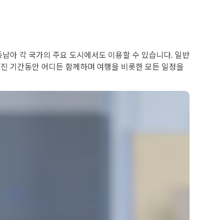
남아 각 국가의 주요 도시에서도 이용할 수 있습니다. 일반
진 기간동안 어디든 함께하며 여행을 비롯한 모든 일정을