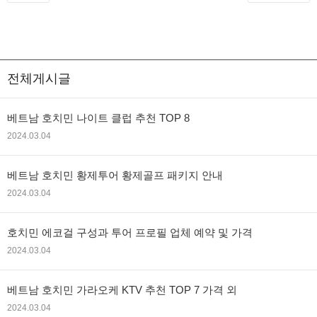
전체게시글
베트남 호치민 나이트 클럽 추천 TOP 8
2024.03.04
베트남 호치민 황제투어 황제골프 패키지 안내
2024.03.04
호치민 에코걸 구성과 투어 프로필 업체 예약 및 가격
2024.03.04
베트남 호치민 가라오케 KTV 추천 TOP 7 가격 외
2024.03.04