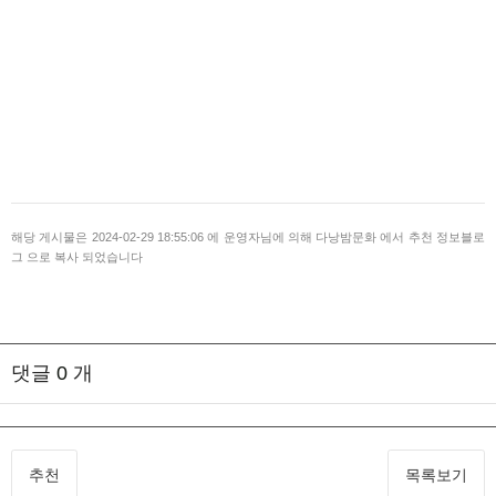
해당 게시물은 2024-02-29 18:55:06 에 운영자님에 의해 다낭밤문화 에서 추천 정보블로
그 으로 복사 되었습니다
댓글
0
개
추천
목록보기