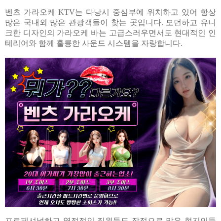
벤츠 가라오케 KTV는 다낭시 중심부에 위치하고 있어 항상
많은 국내외 많은 관광객들이 찾는 곳입니다. 모던하고 유니
크한 디자인의 가라오케 바는 고급스러우면서도 현대적인 인
테리어와 함께 훌륭한 사운드 시스템을 자랑합니다.
프로페셔널하고 열정적인 직원들도 장점으로 많은 현지인들