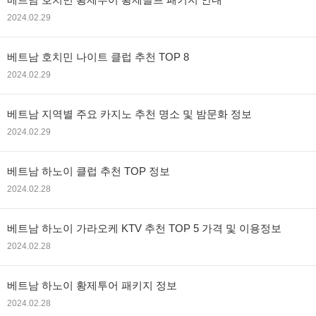
2024.02.29
베트남 호치민 나이트 클럽 추천 TOP 8
2024.02.29
베트남 지역별 주요 카지노 추천 명소 및 밤문화 정보
2024.02.29
베트남 하노이 클럽 추천 TOP 정보
2024.02.28
베트남 하노이 가라오케 KTV 추천 TOP 5 가격 및 이용정보
2024.02.28
베트남 하노이 황제투어 패키지 정보
2024.02.28