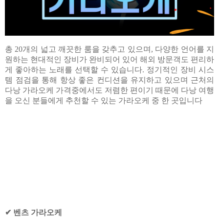
총 20개의 넓고 깨끗한 룸을 갖추고 있으며, 다양한 언어를 지
원하는 현대적인 장비가 완비되어 있어 해외 방문객도 편리하
게 좋아하는 노래를 선택할 수 있습니다. 정기적인 장비 시스
템 점검을 통해 항상 좋은 컨디션을 유지하고 있으며 근처의
다낭 가라오케 가격중에서도 저렴한 편이기 때문에 다낭 여행
을 오신 분들에게 추천할 수 있는 가라오케 중 한 곳입니다
✔ 벤츠 가라오케