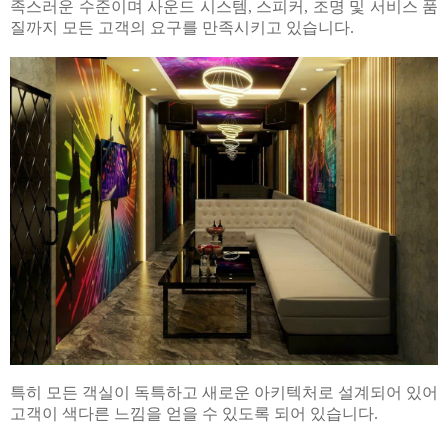
족스러운 수준이며 사운드 시스템, 스피커, 조명 및 서비스 품
질까지 모든 고객의 요구를 만족시키고 있습니다.
특히 모든 객실이 독특하고 새로운 아키텍처로 설계되어 있어
고객이 색다른 느낌을 얻을 수 있도록 되어 있습니다.