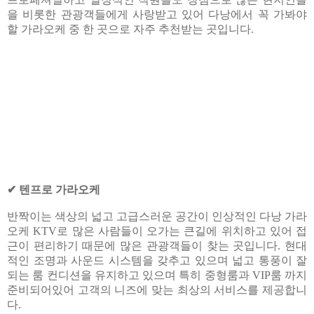
을 비롯한 관광객들에게 사랑받고 있어 다낭에서 꼭 가봐야
할 가라오케 중 한 곳으로 자주 추천받는 곳입니다.
✔ 텐프로 가라오케
반짝이는 색상의 넓고 고급스러운 공간이 인상적인 다낭 가라
오케 KTV로 많은 사람들이 오가는 큰길에 위치하고 있어 접
근이 편리하기 때문에 많은 관광객들이 찾는 곳입니다. 현대
적인 조명과 사운드 시스템을 갖추고 있으며 넓고 통풍이 잘
되는 룸 컨디션을 유지하고 있으며 특히 중형룸과 VIP룸 까지
준비되어있어 고객의 니즈에 맞는 최상의 서비스를 제공합니
다.