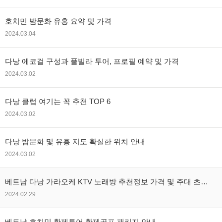
호치민 밤문화 유흥 요약 및 가격
2024.03.04
다낭 에코걸 구성과 풀빌라 투어, 프로필 예약 및 가격
2024.03.02
다낭 클럽 여기는 꼭 추천 TOP 6
2024.03.02
다낭 밤문화 및 유흥 지도 확실한 위치 안내
2024.03.02
베트남 다낭 가라오케 KTV 노래방 추천정보 가격 및 주대 초이
스 TOP정보
2024.02.29
베트남 호치민 황제투어 황제골프 패키지 안내