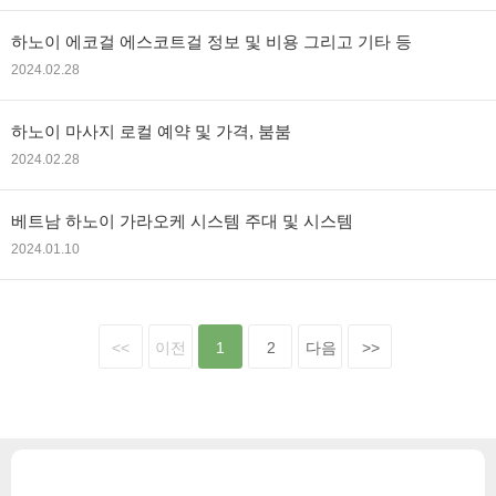
하노이 에코걸 에스코트걸 정보 및 비용 그리고 기타 등
2024.02.28
하노이 마사지 로컬 예약 및 가격, 붐붐
2024.02.28
베트남 하노이 가라오케 시스템 주대 및 시스템
2024.01.10
<<
이전
1
2
다음
>>