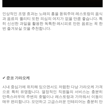
인상적인 조명 효과는 노래의 흥을 돋워주며 레스토랑의 음식
과 음료의 퀄리티 또한 의심의 여지가 없을 만큼 좋습니다. 특
히 신선한 과일을 활용한 독특한 레시피로 만든 음료는 꼭 한
번 즐겨보실 것을 추천합니다.
✔ 준코 가라오케
시내 중심가에 위치해 있으면서도 저렴한 다낭 가라오케 가격
으로 특히 유명합니다. 열정적인 직원들의 서비스는 충분히
만족스러우며 주변의 호텔이나 레스토랑과 가까워서 이동이
매우 편리합니다. 모던하고 고급스러운 인테리어는 충분히 만