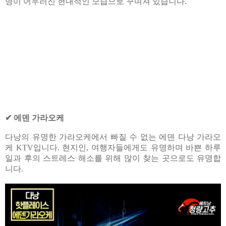
명이 어우러진 현대적인 모습으로 꾸며져 있습니다.
✔ 에덴 가라오케
다낭의 유명한 가라오케에서 빠질 수 없는 에덴 다낭 가라오
케 KTV입니다. 현지인, 여행자들에게도 유명하며 바쁜 하루
일과 후의 스트레스 해소를 위해 많이 찾는 곳으로도 유명합
니다.