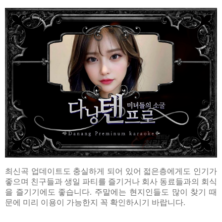
최신곡 업데이트도 충실하게 되어 있어 젋은층에게도 인기가
좋으며 친구들과 생일 파티를 즐기거나 회사 동료들과의 회식
을 즐기기에도 좋습니다. 주말에는 현지인들도 많이 찾기 때
문에 미리 이용이 가능한지 꼭 확인하시기 바랍니다.