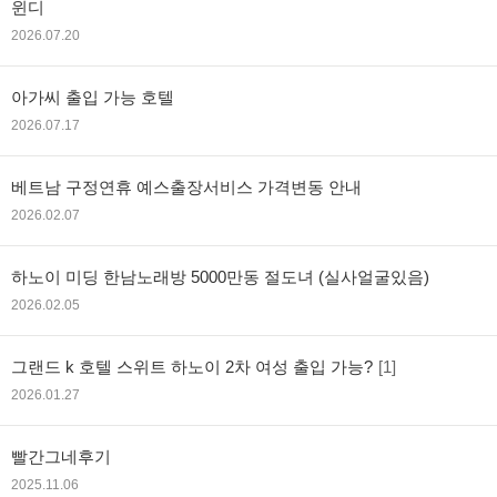
윈디
2026.07.20
아가씨 출입 가능 호텔
2026.07.17
베트남 구정연휴 예스출장서비스 가격변동 안내
2026.02.07
하노이 미딩 한남노래방 5000만동 절도녀 (실사얼굴있음)
2026.02.05
그랜드 k 호텔 스위트 하노이 2차 여성 출입 가능?
[1]
2026.01.27
빨간그네후기
2025.11.06