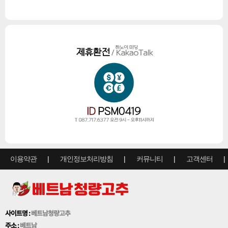
이용약관
개인정보처리방침
커뮤니티
고객센터
사이트명 :
베트남청량고추
주소 :
베트남