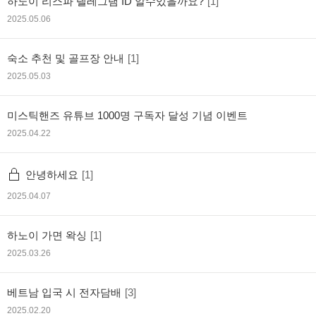
하노이 리스파 텔레그램 ID 알수있을까요?
[1]
2025.05.06
숙소 추천 및 골프장 안내
[1]
2025.05.03
미스틱핸즈 유튜브 1000명 구독자 달성 기념 이벤트
2025.04.22
안녕하세요
[1]
2025.04.07
하노이 가면 왁싱
[1]
2025.03.26
베트남 입국 시 전자담배
[3]
2025.02.20