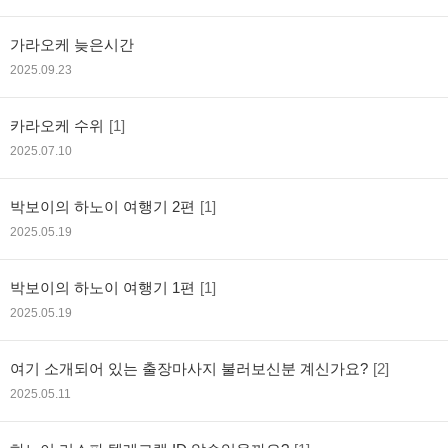
가라오케 늦은시간
2025.09.23
카라오케 수위
[1]
2025.07.10
박보이의 하노이 여행기 2편
[1]
2025.05.19
박보이의 하노이 여행기 1편
[1]
2025.05.19
여기 소개되어 있는 출장마사지 불러보신분 계신가요?
[2]
2025.05.11