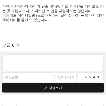
가격은 가게마다 차이가 있습니다만, 주로 외국인을 대상으로 하
는 곳이 많다보니, 기대하신 것 만큼 저렴하지는 않습니다.
이외에도 페러세일링 (보트가 낙하산 끌어주는것) 등 몇가지 해양
액티비티를 즐기 수 있습니다.
댓글
0
개
5
0
5
8
4
5
9
4
댓글쓰기