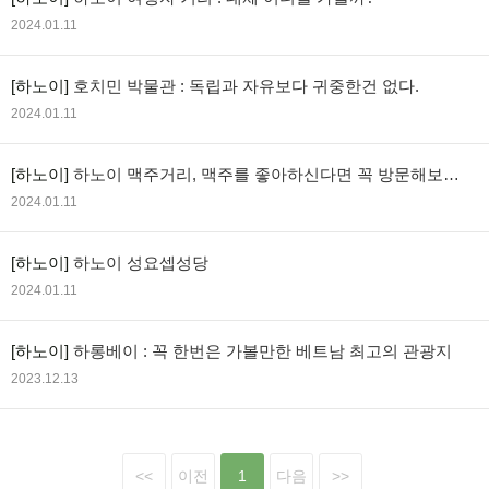
2024.01.11
[하노이]
호치민 박물관 : 독립과 자유보다 귀중한건 없다.
2024.01.11
[하노이]
하노이 맥주거리, 맥주를 좋아하신다면 꼭 방문해보세
요!
2024.01.11
[하노이]
하노이 성요셉성당
2024.01.11
[하노이]
하롱베이 : 꼭 한번은 가볼만한 베트남 최고의 관광지
2023.12.13
<<
이전
1
다음
>>