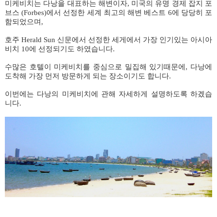
미케비치는 다낭을 대표하는 해변이자, 미국의 유명 경제 잡지 포
브스 (Forbes)에서 선정한 세계 최고의 해변 베스트 6에 당당히 포
함되었으며,
호주 Herald Sun 신문에서 선정한 세게에서 가장 인기있는 아시아
비치 10에 선정되기도 하였습니다.
수많은 호텔이 미케비치를 중심으로 밀집해 있기때문에, 다낭에
도착해 가장 먼저 방문하게 되는 장소이기도 합니다.
이번에는 다낭의 미케비치에 관해 자세하게 설명하도록 하겠습
니다.