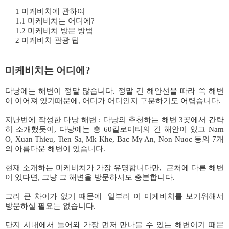
1 미케비치에 관하여
1.1 미케비치는 어디에?
1.2 미케비치 방문 방법
2 미케비치 관광 팁
미케비치는 어디에?
다낭에는 해변이 정말 많습니다. 정말 긴 해안선을 따라 쭉 해변
이 이어져 있기때문에, 어디가 어디인지 구분하기도 어렵습니다.
지난번에 작성한 다낭 해변 : 다낭의 추천하는 해변 3곳에서 간략
히 소개했듯이, 다낭에는 총 60킬로미터의 긴 해안이 있고 Nam
O, Xuan Thieu, Tien Sa, Mk Khe, Bac My An, Non Nuoc 등의 7개
의 아름다운 해변이 있습니다.
현재 소개하는 미케비치가 가장 유명합니다만, 근처에 다른 해변
이 있다면, 그냥 그 해변을 방문하셔도 충분합니다.
그리 큰 차이가 없기 때문에 일부러 이 미케비치를 보기위해서
방문하실 필요는 없습니다.
단지 시내에서 들어와 가장 먼저 만나볼 수 있는 해변이기 때문