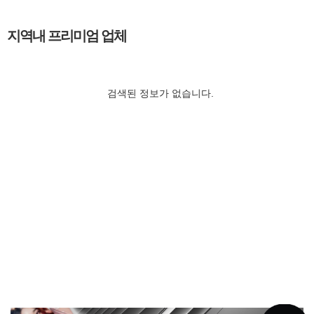
지역내 프리미엄 업체
검색된 정보가 없습니다.