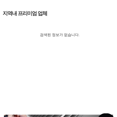
지역내 프리미엄 업체
검색된 정보가 없습니다.