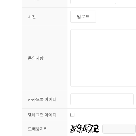
사진
업로드
문의사항
카카오톡 아이디
텔레그램 아이디
도배방지키