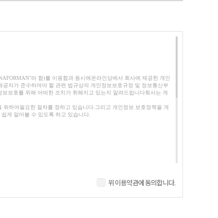
VINAFORMAN"라 함)를 이용함과 동시에온라인상에서 회사에 제공한 개인
스제공자가 준수하여야 할 관련 법규상의 개인정보보호규정 및 정보통신부
정보보호를 위해 어떠한 조치가 취해지고 있는지 알려드립니다
회사는 개
선을 위하여필요한 절차를 정하고 있습니다.그리고 개인정보 보호정책을 개
쉽게 알아볼 수 있도록 하고 있습니다.
위 이용약관에 동의합니다.