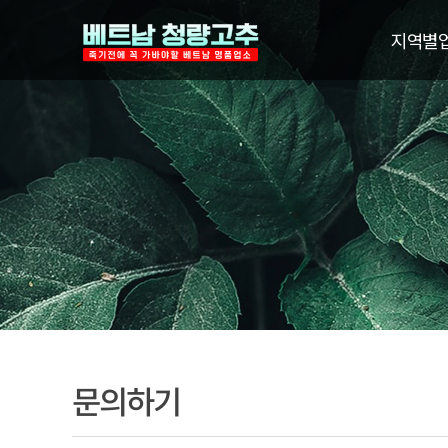
지역별
문의하기