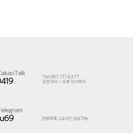
릭하면 개인정보 수집에 대해 동의한 것으로봅니다.
로는 특정 개인을 식별할 수 없더라도 다른 정보와 용이하게결합하여 식별할
,마이스톡 등 현재 제공 중이거나 향후 제공될 로그인 기반의 서비스) 및