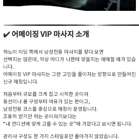
✔️ 어메이징 VIP 마사지 소개
하노이 미딩 쪽에서 남성전용 마사지를 찾다 보면
선택지는 많은데, 막상 어디가 나한테 맞을지는 애매할 때가 있습
니다.
어메이징 VIP 마사지는 그런 고민을 줄이자는 방향으로 만들어진
신규 매장입니다.
처음부터 규모를 크게 잡고 시작한 곳이라
동선이나 룸 구성부터 여유가 있는 편이고,
남성전용 코스를 중심으로 매장이 운영됩니다.
조용히 받기만 하는 곳이라기보다는
“내 컨디션에 맞게 고를 수 있는 곳”에 가깝다고 보시면 됩니다.
관리사 구성도 한 가지 스타일로만 몰아가지 않았습니다.