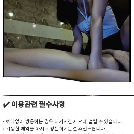
✔️ 이용관련 필수사항
• 예약없이 방문하는 경우 대기시간이 오래 걸릴 수 있습니다.
• 가능한 예약을 하시고 방문하시는걸 추천드립니다.