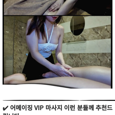
✔️ 어메이징 VIP 마사지 이런 분들께 추천드