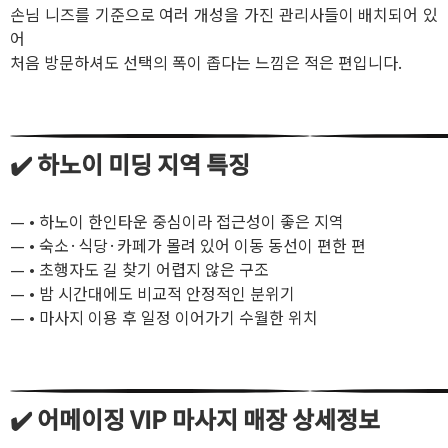
손님 니즈를 기준으로 여러 개성을 가진 관리사들이 배치되어 있
어
처음 방문하셔도 선택의 폭이 좁다는 느낌은 적은 편입니다.
✔️ 하노이 미딩 지역 특징
— • 하노이 한인타운 중심이라 접근성이 좋은 지역
— • 숙소·식당·카페가 몰려 있어 이동 동선이 편한 편
— • 초행자도 길 찾기 어렵지 않은 구조
— • 밤 시간대에도 비교적 안정적인 분위기
— • 마사지 이용 후 일정 이어가기 수월한 위치
✔️ 어메이징 VIP 마사지 매장 상세정보