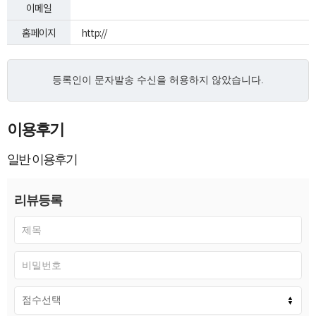
이메일
홈페이지
http://
등록인이 문자발송 수신을 허용하지 않았습니다.
이용후기
일반 이용후기
리뷰등록