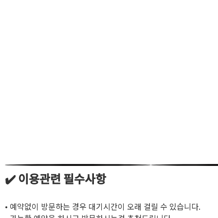
✔️ 이용관련 필수사항
• 예약없이 방문하는 경우 대기시간이 오래 걸릴 수 있습니다.