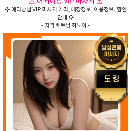
⚠ 어메이징 VIP 마사지 ⚠
❖ 예약방법 VIP 마사지 가격, 매장정보, 이용정보, 할인
안내 ❖
- 지역 베트남 하노이 -