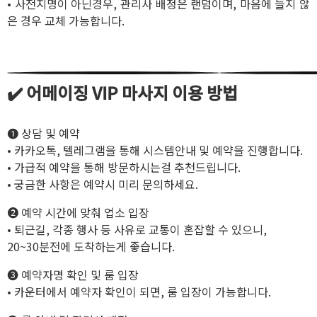
• 사전지명이 아닌경우, 관리사 배정은 랜덤이며, 마음에 들지 않
은 경우 교체 가능합니다.
✔️ 어메이징 VIP 마사지 이용 방법
❶ 상담 및 예약
• 카카오톡, 텔레그램을 통해 시스템안내 및 예약을 진행합니다.
• 가급적 예약을 통해 방문하시는걸 추천드립니다.
• 궁금한 사항은 예약시 미리 문의하세요.
❷ 예약 시간에 맞춰 업소 입장
• 퇴근길, 각종 행사 등 사유로 교통이 혼잡할 수 있으니,
20~30분전에 도착하는게 좋습니다.
❸ 예약자명 확인 및 룸 입장
• 카운터에서 예약자 확인이 되면, 룸 입장이 가능합니다.