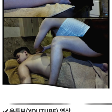
✔️ 유튜브(YOUTUBE) 영상