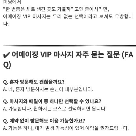
미딩에서
“한 번쯤은 새로 생긴 곳도 가볼까” 고민 중이시라면,
어메이징 VIP 마사지는 무리 없는 선택이라고 보셔도 무방합니
다.
✔️ 어메이징 VIP 마사지 자주 묻는 질문 (FA
Q)
Q. 혼자 방문해도 괜찮을까요?
A. 네, 혼자 방문하시는 손님이 대부분입니다.
Q. 마사지와 때밀이 중 하나만 선택할 수 있나요?
A. 가능합니다. 원하시는 코스로 선택하시면 됩니다.
Q. 예약 없이 방문해도 이용 가능한가요?
A. 가능은 하나, 대기 발생 가능성이 있어 예약을 권장드립니다.