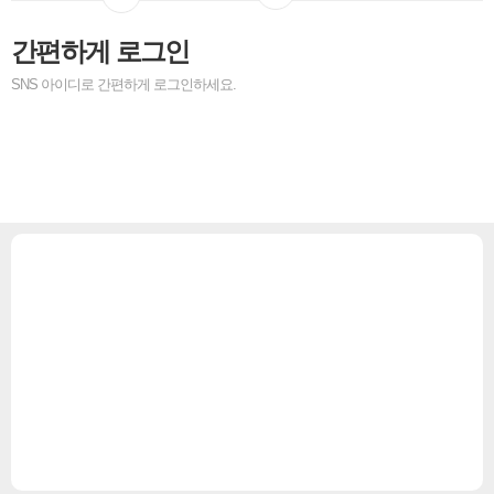
아이디 찾기
비밀번호 찾기
회원가입
간편하게 로그인
SNS 아이디로 간편하게 로그인하세요.