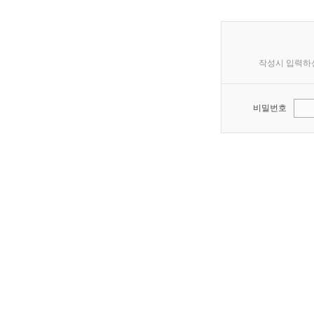
작성시 입력하
비밀번호