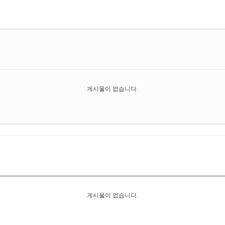
게시물이 없습니다.
게시물이 없습니다.