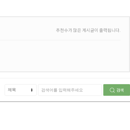
추천수가 많은 게시글이 출력됩니다.
검색