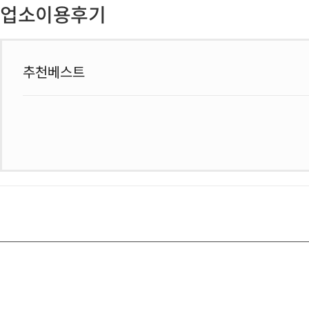
업소이용후기
추천베스트