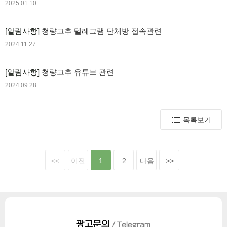
2025.01.10
[알림사항]
청량고추 텔레그램 단체방 접속관련
2024.11.27
[알림사항]
청량고추 유튜브 관련
2024.09.28
목록보기
<<
이전
1
2
다음
>>