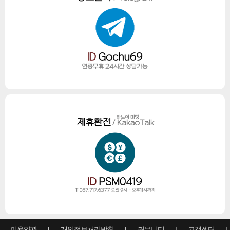
이용약관
개인정보처리방침
커뮤니티
고객센터