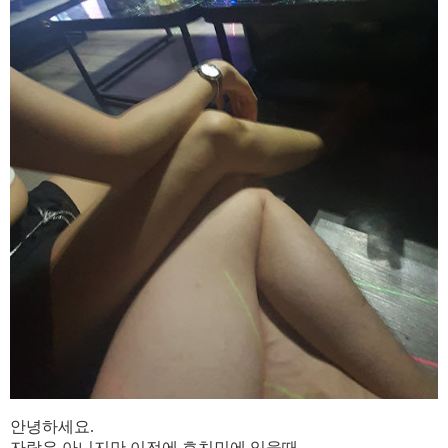
안녕하세요.
자랑은 아니지만 이전에 호치민에 있을때