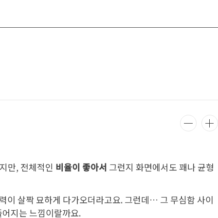
않지만, 전체적인
비율이 좋아서
그런지 화면에서도 꽤나 균형
매력이 살짝 묘하게 다가오더라고요. 그런데… 그 무심함 사이
 풀어지는 느낌이랄까요.