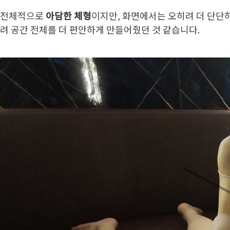
전체적으로
아담한 체형
이지만, 화면에서는 오히려 더 단단
려 공간 전체를 더 편안하게 만들어줬던 것 같습니다.