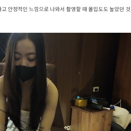
하고 안정적인 느낌으로 나와서 촬영할 때 몰입도도 높았던 것