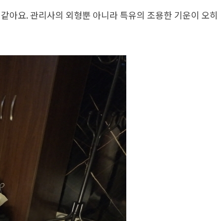
 같아요. 관리사의 외형뿐 아니라 특유의 조용한 기운이 오히