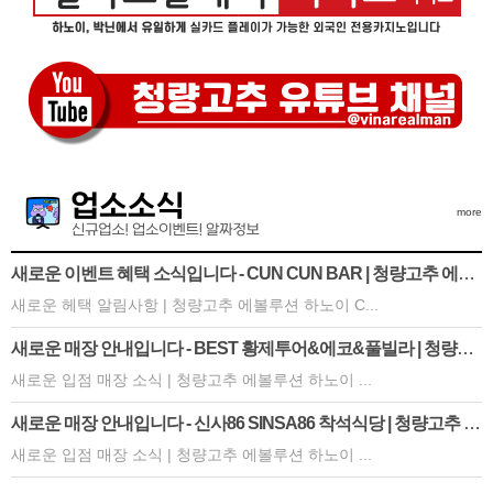
more
새로운 이벤트 혜택 소식입니다 - CUN CUN BAR | 청량고추 에볼
루션
새로운 헤택 알림사항 | 청량고추 에볼루션 하노이 C...
새로운 매장 안내입니다 - BEST 황제투어&에코&풀빌라 | 청량고
추 에볼루션
새로운 입점 매장 소식 | 청량고추 에볼루션 하노이 ...
새로운 매장 안내입니다 - 신사86 SINSA86 착석식당 | 청량고추 에
볼루션
새로운 입점 매장 소식 | 청량고추 에볼루션 하노이 ...