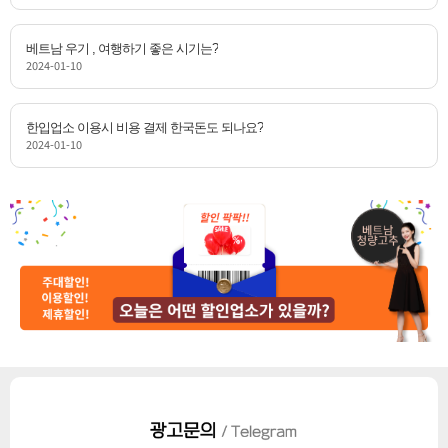
베트남 우기 , 여행하기 좋은 시기는?
2024-01-10
한입업소 이용시 비용 결제 한국돈도 되나요?
2024-01-10