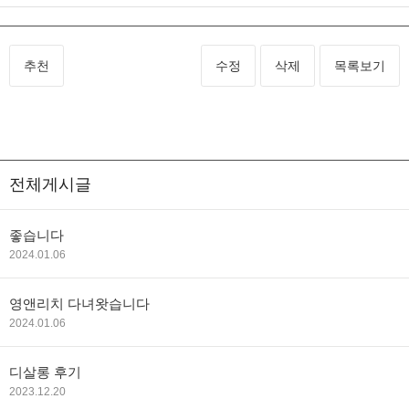
추천
수정
삭제
목록보기
전체게시글
좋습니다
2024.01.06
영앤리치 다녀왓습니다
2024.01.06
디살롱 후기
2023.12.20