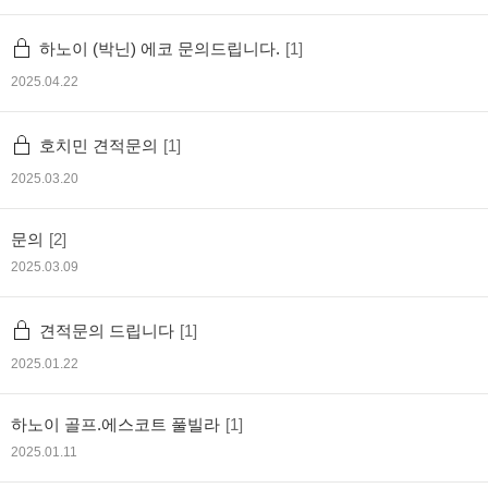
하노이 (박닌) 에코 문의드립니다.
[1]
2025.04.22
호치민 견적문의
[1]
2025.03.20
문의
[2]
2025.03.09
견적문의 드립니다
[1]
2025.01.22
하노이 골프.에스코트 풀빌라
[1]
2025.01.11