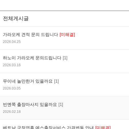
전체게시글
가라오케 견적 문의 드립니다
[미해결]
2026.04.25
하노이 가라오케 문의드립니다
[1]
2026.03.16
무이네 놀만한거 있을까요
[1]
2026.03.05
빈옌쪽 출장마사지 있을까요
[1]
2026.02.18
베트남 구정연휴 예스출장서비스 가격변동 안내
[미해결]