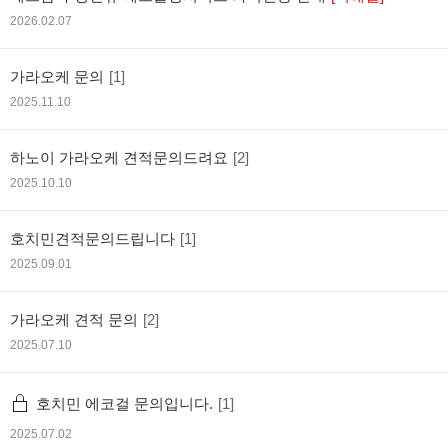
2026.02.07
가라오케 문의
[1]
2025.11.10
하노이 가라오케 견적문의드려요
[2]
2025.10.10
호치민견적문의드립니다
[1]
2025.09.01
가라오케 견적 문의
[2]
2025.07.10
호치민 에코걸 문의입니다.
[1]
2025.07.02