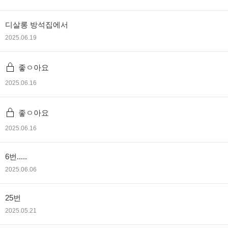
디살롱 방석집에서
2025.06.19
좋ㅇ아요
2025.06.16
좋ㅇ아요
2025.06.16
6번.....
2025.06.06
25번
2025.05.21