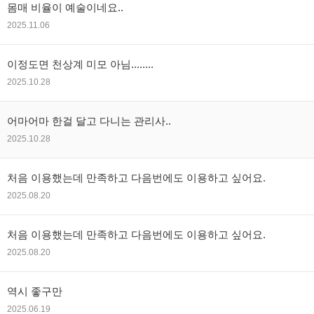
몸매 비율이 예술이네요..
2025.11.06
이정도면 천상계 미모 아님........
2025.10.28
어마어마 한걸 달고 다니는 관리사..
2025.10.28
처음 이용했는데 만족하고 다음번에도 이용하고 싶어요.
2025.08.20
처음 이용했는데 만족하고 다음번에도 이용하고 싶어요.
2025.08.20
역시 좋구만
2025.06.19