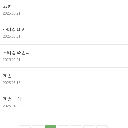
33번
2025.05.21
스타킹 68번
2025.05.21
스타킹 98번...
2025.05.21
30번...
2025.05.16
30번...
[1]
2025.04.29